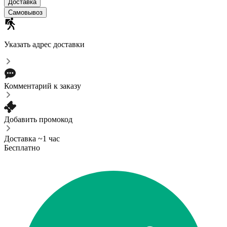
Доставка
Самовывоз
Указать адрес доставки
Комментарий к заказу
Добавить промокод
Доставка ~1 час
Бесплатно