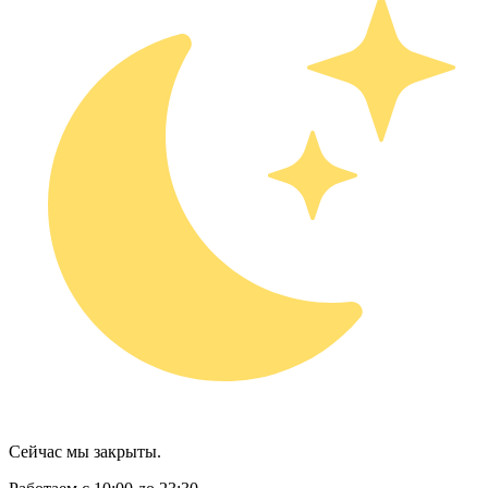
Сейчас мы закрыты.