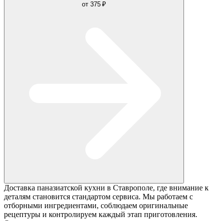
от
375 ₽
Доставка паназиатской кухни в Ставрополе, где внимание к
деталям становится стандартом сервиса. Мы работаем с
отборными ингредиентами, соблюдаем оригинальные
рецептуры и контролируем каждый этап приготовления.