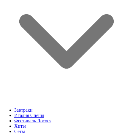
Завтраки
Италия Спешл
Фестиваль Лосося
Хиты
Сеты