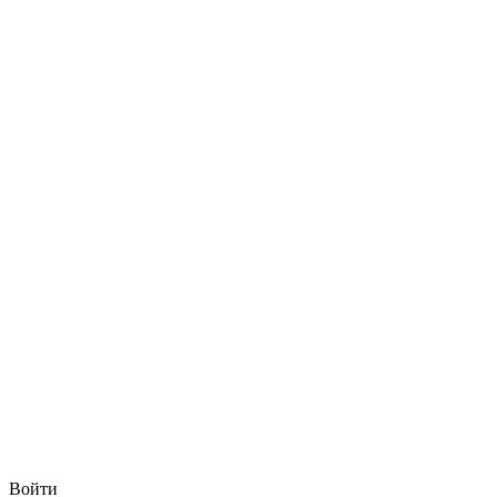
Войти