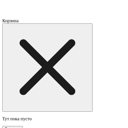
Корзина
Тут пока пусто