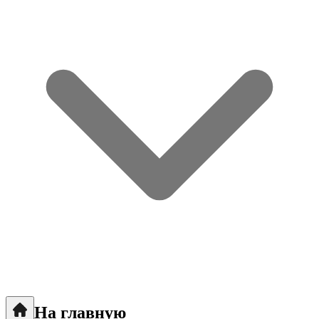
На главную