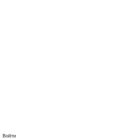
Войти