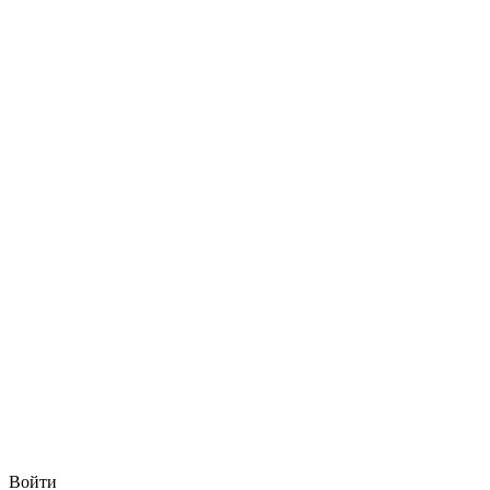
Войти