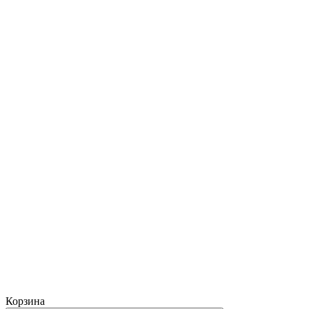
Корзина