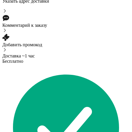
Указать адрес доставки
Комментарий к заказу
Добавить промокод
Доставка ~1 час
Бесплатно