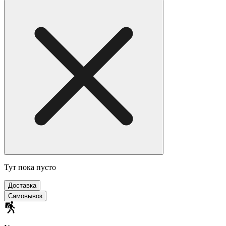
Тут пока пусто
Доставка
Самовывоз