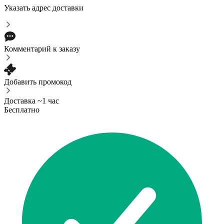
Указать адрес доставки
Комментарий к заказу
Добавить промокод
Доставка ~1 час
Бесплатно