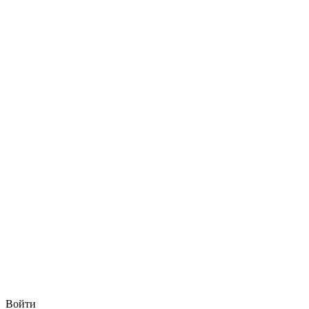
Войти