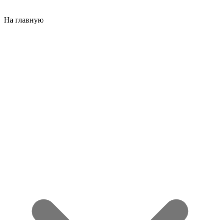
На главную