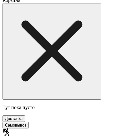
Корзина
Тут пока пусто
Доставка
Самовывоз