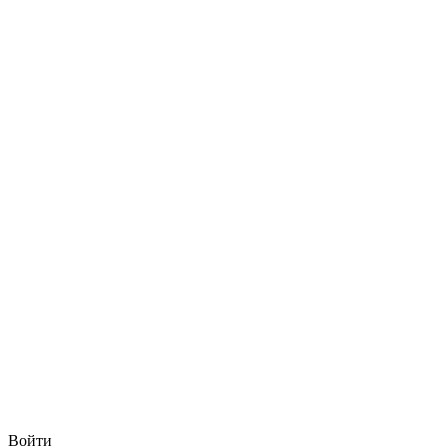
Войти