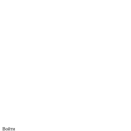
Войти