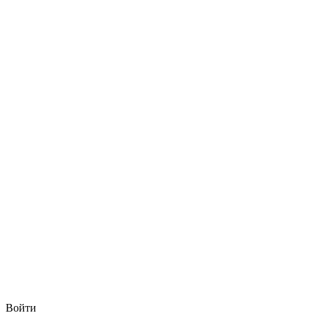
Войти