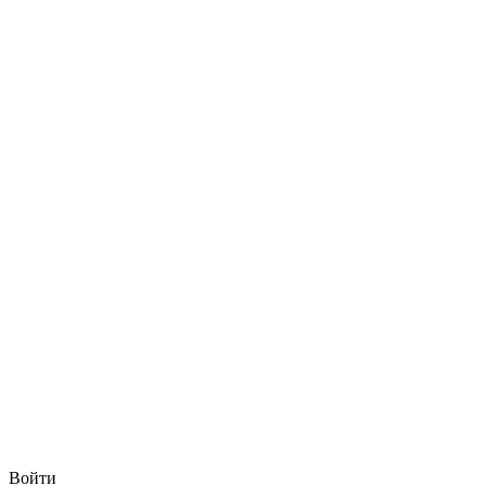
Войти