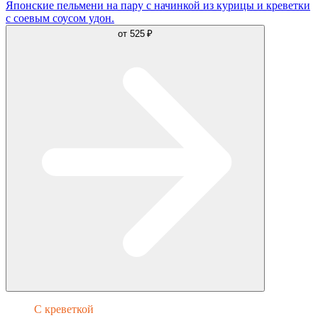
Японские пельмени на пару с начинкой из курицы и креветки
с соевым соусом удон.
от
525 ₽
С креветкой