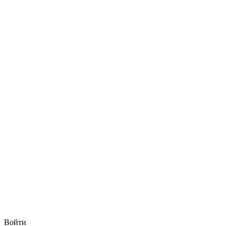
Войти