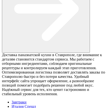
Доставка паназиатской кухни в Ставрополе, где внимание к
деталям становится стандартом сервиса. Мы работаем с
отборными ингредиентами, соблюдаем оригинальные
рецептуры и контролируем каждый этап приготовления.
Оптимизированная логистика позволяет доставлять заказы по
Ставрополю быстро и без потери качества. Удобный
интерфейс сайта упрощает оформление, а разнообразие
позиций помогает подобрать решение под любой вкус.
Надёжный сервис для тех, кто ценит гастрономию и
стабильный уровень исполнения.
Завтраки
Италия Спешл