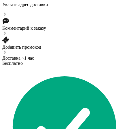
Указать адрес доставки
Комментарий к заказу
Добавить промокод
Доставка ~1 час
Бесплатно