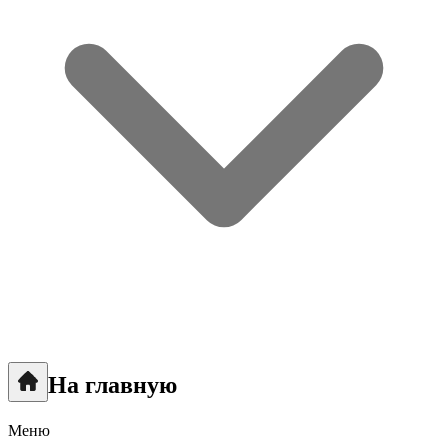
На главную
Меню