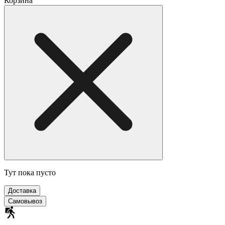
Корзина
Тут пока пусто
Доставка
Самовывоз