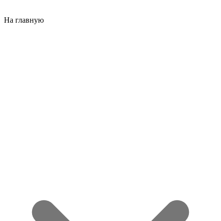
На главную