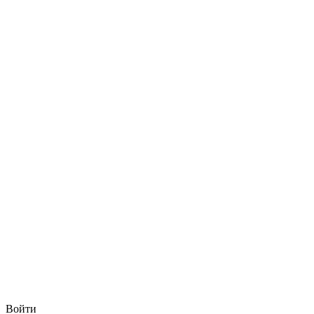
Войти