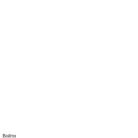
Войти