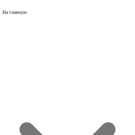
На главную