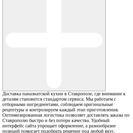
Доставка паназиатской кухни в Ставрополе, где внимание к
деталям становится стандартом сервиса. Мы работаем с
отборными ингредиентами, соблюдаем оригинальные
рецептуры и контролируем каждый этап приготовления.
Оптимизированная логистика позволяет доставлять заказы по
Ставрополю быстро и без потери качества. Удобный
интерфейс сайта упрощает оформление, а разнообразие
позиций помогает подобрать решение под любой вкус.