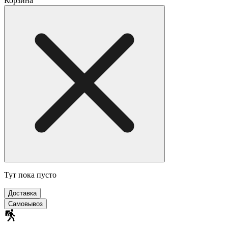
Корзина
Тут пока пусто
Доставка
Самовывоз