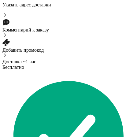
Указать адрес доставки
Комментарий к заказу
Добавить промокод
Доставка ~1 час
Бесплатно