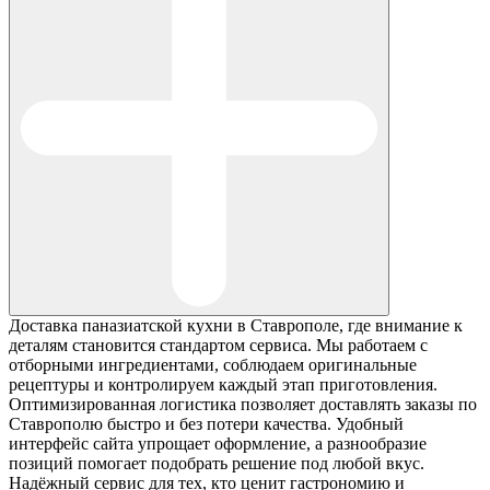
Доставка паназиатской кухни в Ставрополе, где внимание к
деталям становится стандартом сервиса. Мы работаем с
отборными ингредиентами, соблюдаем оригинальные
рецептуры и контролируем каждый этап приготовления.
Оптимизированная логистика позволяет доставлять заказы по
Ставрополю быстро и без потери качества. Удобный
интерфейс сайта упрощает оформление, а разнообразие
позиций помогает подобрать решение под любой вкус.
Надёжный сервис для тех, кто ценит гастрономию и