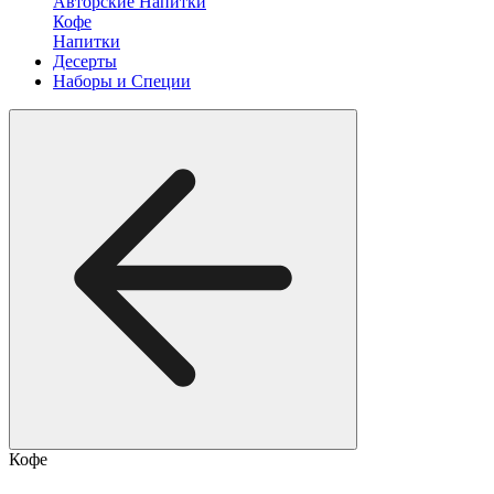
Авторские Напитки
Кофе
Напитки
Десерты
Наборы и Специи
Кофе