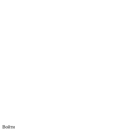
Войти