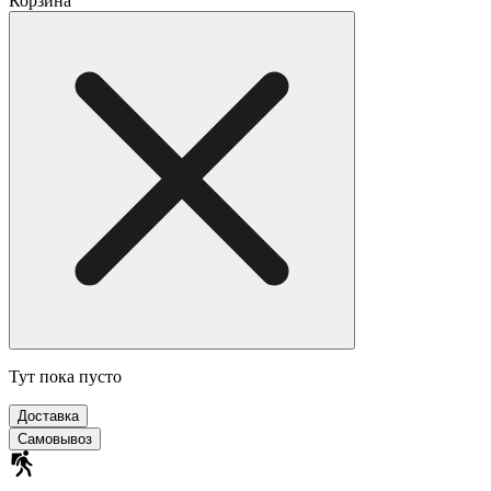
Корзина
Тут пока пусто
Доставка
Самовывоз