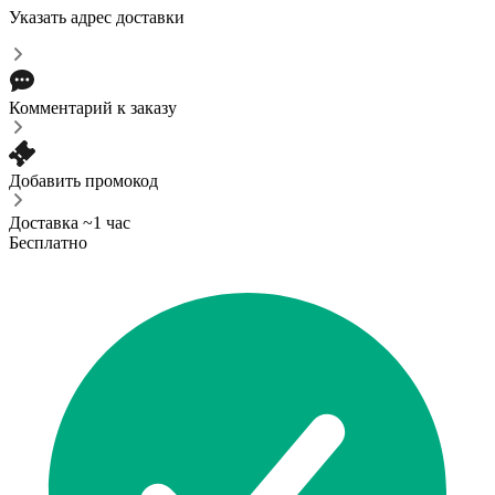
Указать адрес доставки
Комментарий к заказу
Добавить промокод
Доставка ~1 час
Бесплатно