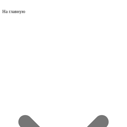
На главную