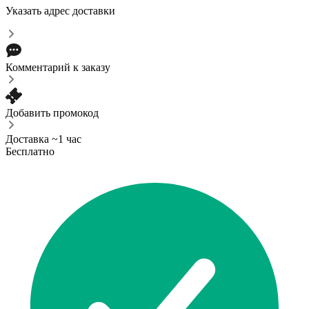
Указать адрес доставки
Комментарий к заказу
Добавить промокод
Доставка ~1 час
Бесплатно