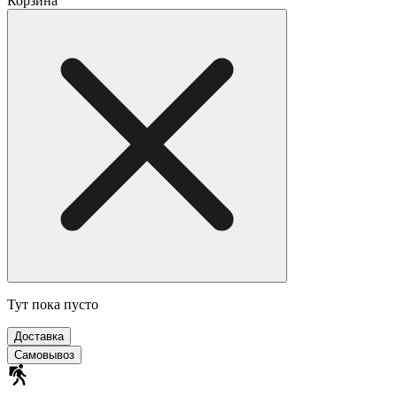
Корзина
Тут пока пусто
Доставка
Самовывоз