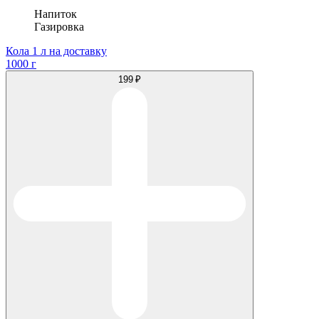
Напиток
Газировка
Кола 1 л на доставку
1000 г
199 ₽