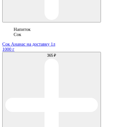
Напиток
Сок
Сок Ананас на доставку 1л
1000 г
365 ₽