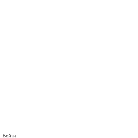
Войти