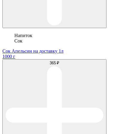
Напиток
Сок
Сок Апельсин на доставку 1л
1000 г
365 ₽