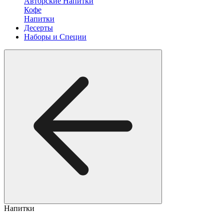
Авторские Напитки
Кофе
Напитки
Десерты
Наборы и Специи
Напитки