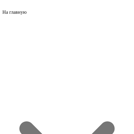
На главную