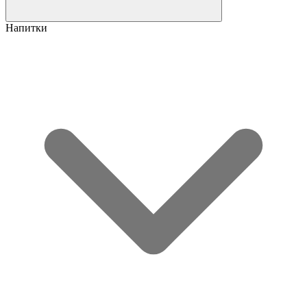
Напитки