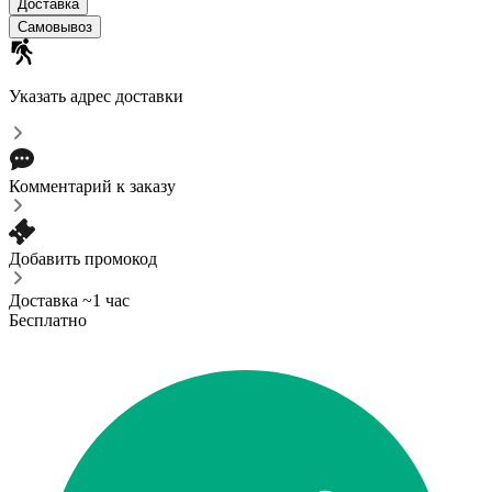
Доставка
Самовывоз
Указать адрес доставки
Комментарий к заказу
Добавить промокод
Доставка ~1 час
Бесплатно