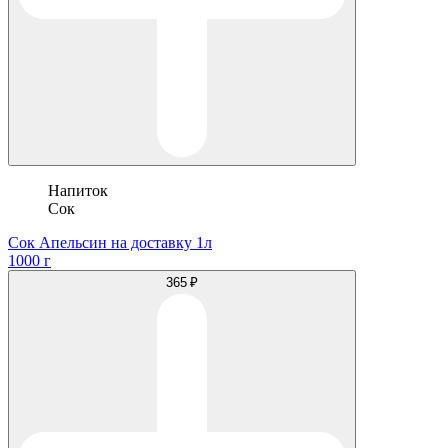
Напиток
Сок
Сок Апельсин на доставку 1л
1000 г
365 ₽