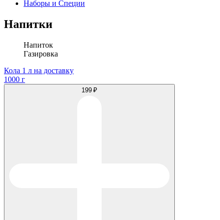
Наборы и Специи
Напитки
Напиток
Газировка
Кола 1 л на доставку
1000 г
199 ₽