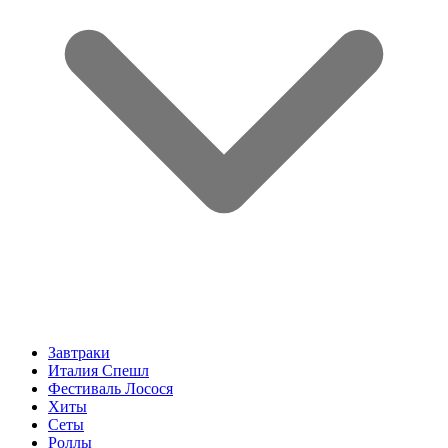
Завтраки
Италия Спешл
Фестиваль Лосося
Хиты
Сеты
Роллы