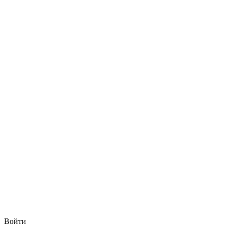
Войти