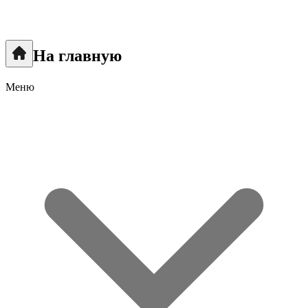
На главную
Меню