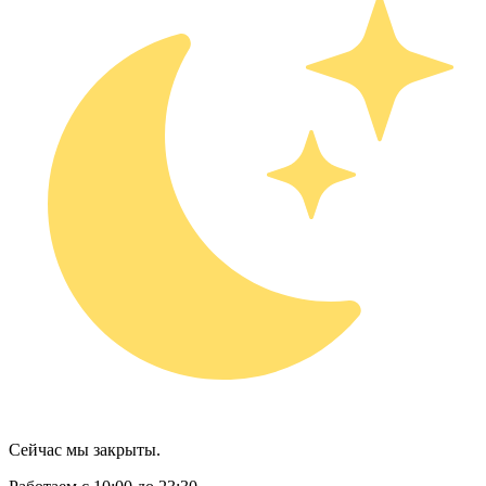
Сейчас мы закрыты.