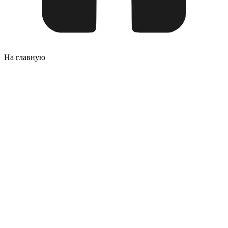
На главную