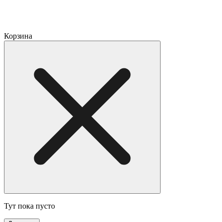
Корзина
Тут пока пусто