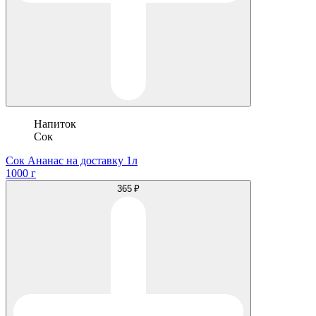
Напиток
Сок
Сок Ананас на доставку 1л
1000 г
365 ₽