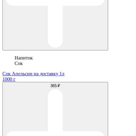
Напиток
Сок
Сок Апельсин на доставку 1л
1000 г
365 ₽