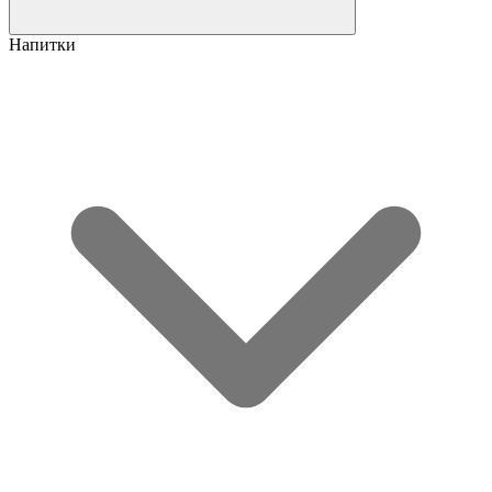
Напитки