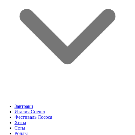
Завтраки
Италия Спешл
Фестиваль Лосося
Хиты
Сеты
Роллы