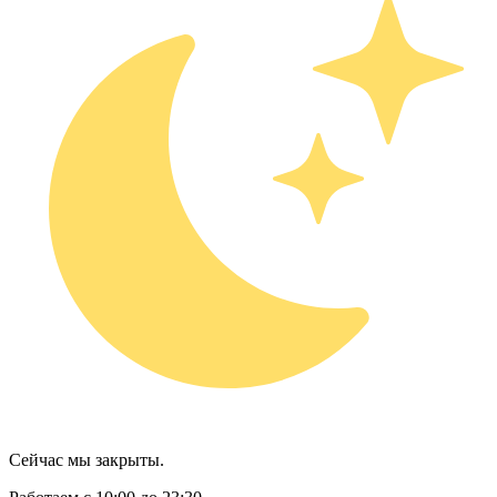
Сейчас мы закрыты.