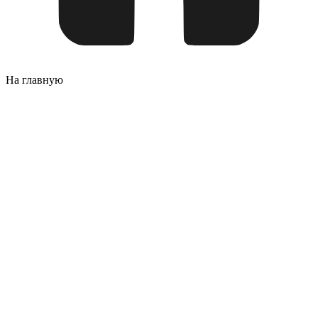
На главную