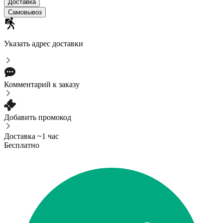
Доставка
Самовывоз
Указать адрес доставки
Комментарий к заказу
Добавить промокод
Доставка ~1 час
Бесплатно