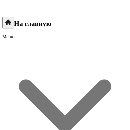
На главную
Меню