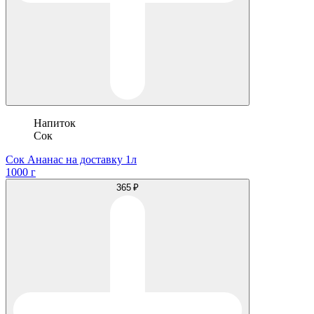
Напиток
Сок
Сок Ананас на доставку 1л
1000 г
365 ₽