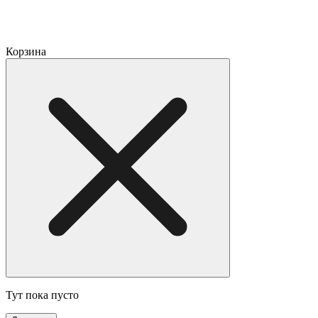
Корзина
Тут пока пусто