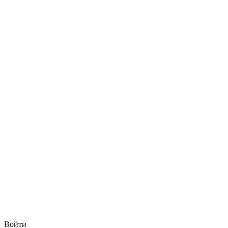
Войти