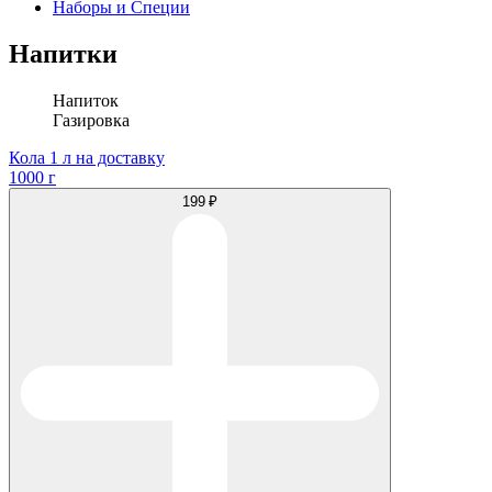
Наборы и Специи
Напитки
Напиток
Газировка
Кола 1 л на доставку
1000 г
199 ₽