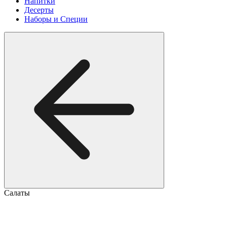
Напитки
Десерты
Наборы и Специи
Салаты