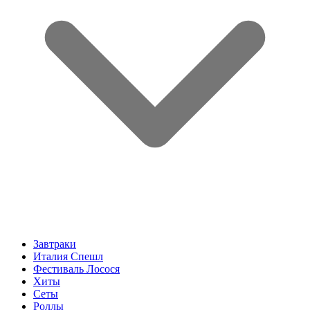
Завтраки
Италия Спешл
Фестиваль Лосося
Хиты
Сеты
Роллы