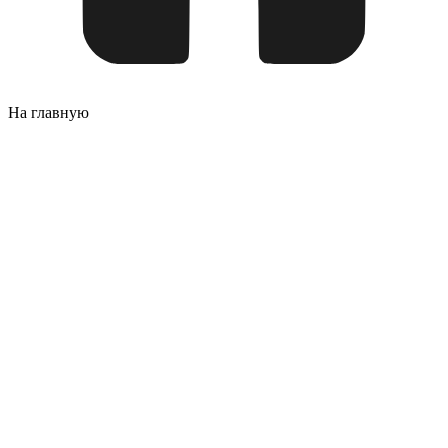
На главную