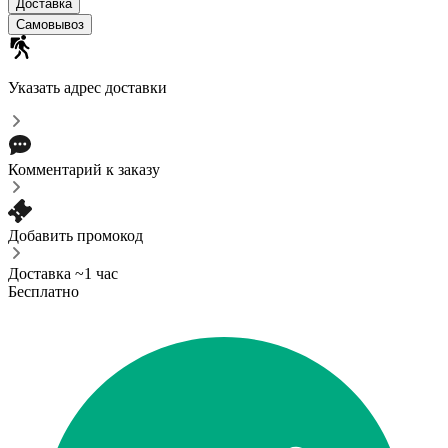
Доставка
Самовывоз
Указать адрес доставки
Комментарий к заказу
Добавить промокод
Доставка ~1 час
Бесплатно