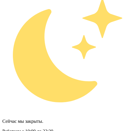
Сейчас мы закрыты.