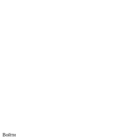
Войти