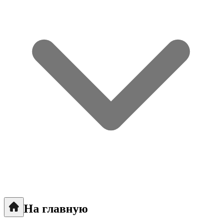
На главную