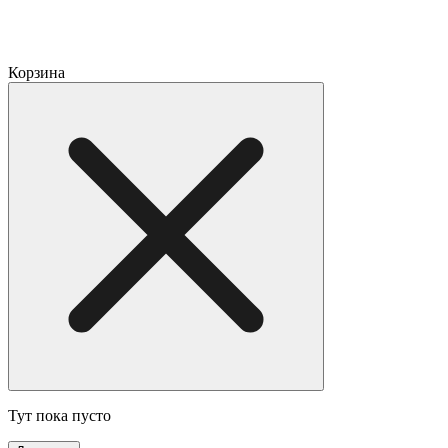
Корзина
Тут пока пусто