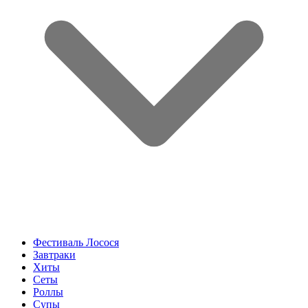
Фестиваль Лосося
Завтраки
Хиты
Сеты
Роллы
Супы