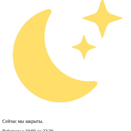
Сейчас мы закрыты.