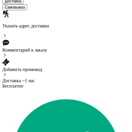
Доставка
Самовывоз
Указать адрес доставки
Комментарий к заказу
Добавить промокод
Доставка ~1 час
Бесплатно