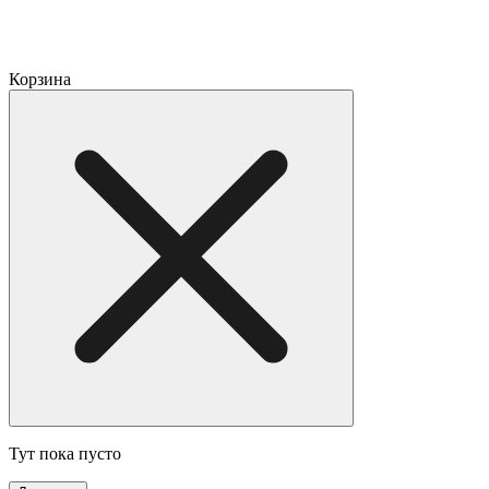
Корзина
Тут пока пусто