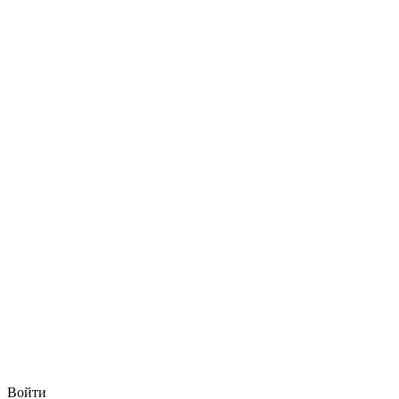
Войти