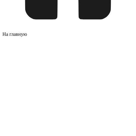
На главную