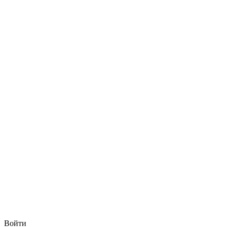
Войти