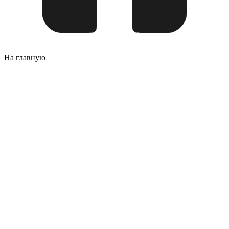
На главную