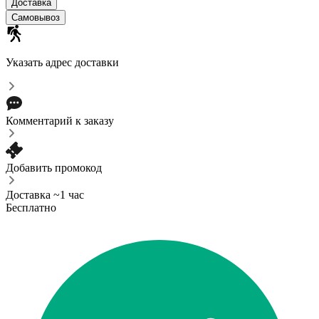
Доставка
Самовывоз
Указать адрес доставки
Комментарий к заказу
Добавить промокод
Доставка ~1 час
Бесплатно