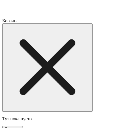
Корзина
Тут пока пусто