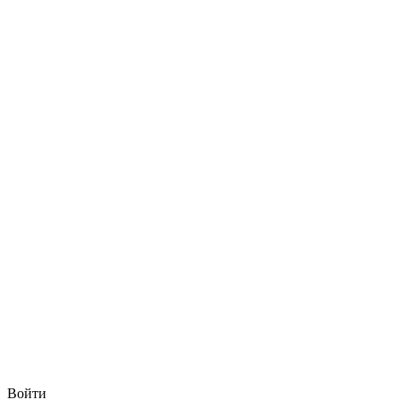
Войти