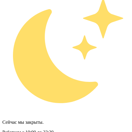
Сейчас мы закрыты.