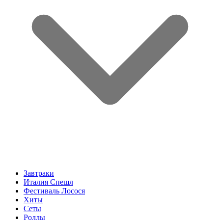
Завтраки
Италия Спешл
Фестиваль Лосося
Хиты
Сеты
Роллы