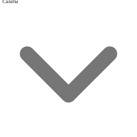
Салаты