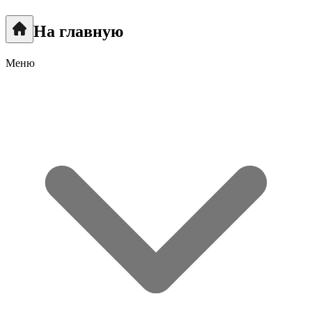
На главную
Меню