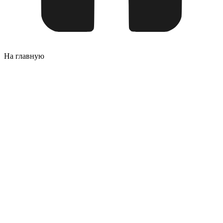
На главную