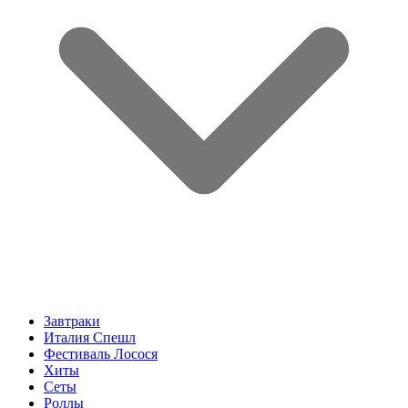
Завтраки
Италия Спешл
Фестиваль Лосося
Хиты
Сеты
Роллы