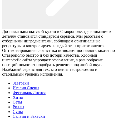
Доставка паназиатской кухни в Ставрополе, где внимание к
деталям становится стандартом сервиса. Мы работаем с
отборными ингредиентами, соблюдаем оригинальные
рецептуры и контролируем каждый этап приготовления.
Оптимизированная логистика позволяет доставлять заказы по
Ставрополю быстро и без потери качества. Удобный
интерфейс сайта упрощает оформление, а разнообразие
позиций помогает подобрать решение под любой вкус.
Надёжный сервис для тех, кто ценит гастрономию и
стабильный уровень исполнения.
Завтраки
Италия Спешл
Фестиваль Лосося
Хиты
Сеты
Роллы
Супы
Салаты и Закуски