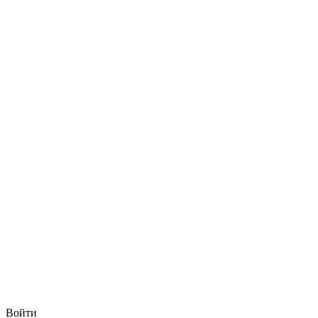
Войти