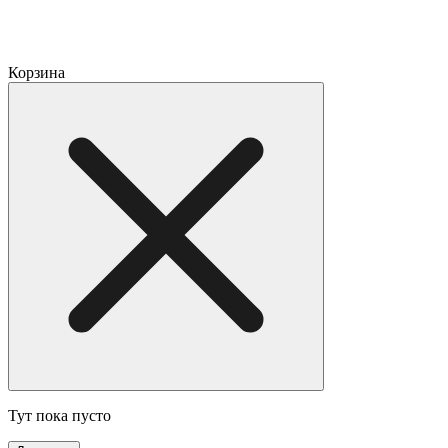
Корзина
Тут пока пусто