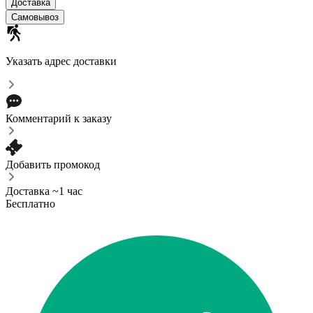
Доставка
Самовывоз
Указать адрес доставки
Комментарий к заказу
Добавить промокод
Доставка ~1 час
Бесплатно