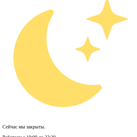
Сейчас мы закрыты.