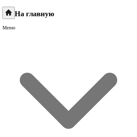
На главную
Меню