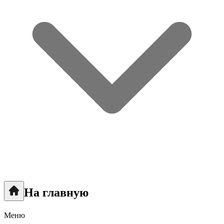
На главную
Меню