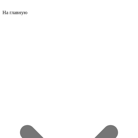
На главную