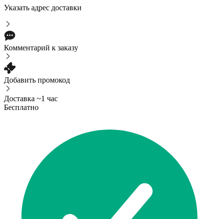
Указать адрес доставки
Комментарий к заказу
Добавить промокод
Доставка ~1 час
Бесплатно