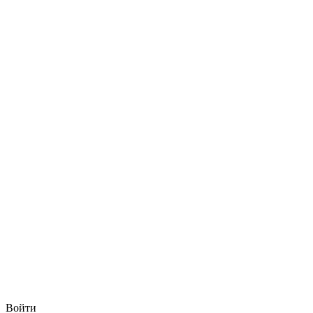
Войти