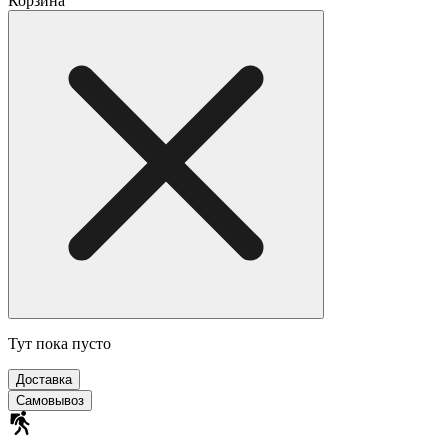
Корзина
Тут пока пусто
Доставка
Самовывоз