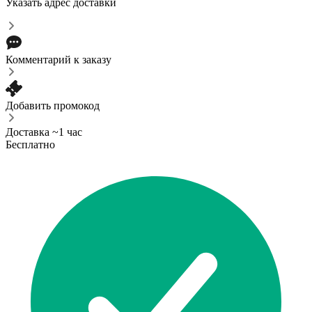
Указать адрес доставки
Комментарий к заказу
Добавить промокод
Доставка ~1 час
Бесплатно