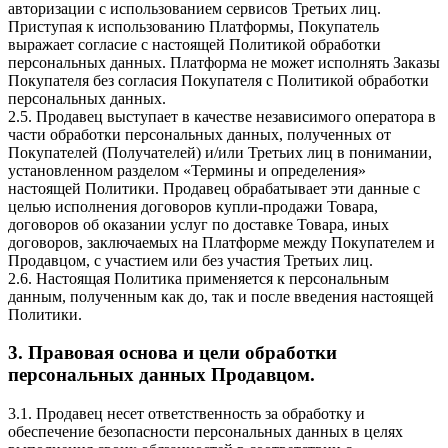
авторизации с использованием сервисов Третьих лиц.
Приступая к использованию Платформы, Покупатель
выражает согласие с настоящей Политикой обработки
персональных данных. Платформа не может исполнять Заказы
Покупателя без согласия Покупателя с Политикой обработки
персональных данных.
2.5. Продавец выступает в качестве независимого оператора в
части обработки персональных данных, полученных от
Покупателей (Получателей) и/или Третьих лиц в понимании,
установленном разделом «Термины и определения»
настоящей Политики. Продавец обрабатывает эти данные с
целью исполнения договоров купли-продажи Товара,
договоров об оказании услуг по доставке Товара, иных
договоров, заключаемых на Платформе между Покупателем и
Продавцом, с участием или без участия Третьих лиц.
2.6. Настоящая Политика применяется к персональным
данным, полученным как до, так и после введения настоящей
Политики.
3. Правовая основа и цели обработки
персональных данных Продавцом.
3.1. Продавец несет ответственность за обработку и
обеспечение безопасности персональных данных в целях