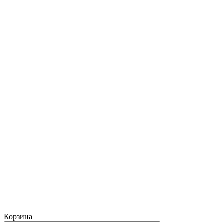
Корзина