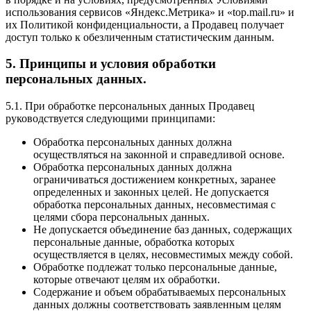
использования сервисов «Яндекс.Метрика» и «top.mail.ru» и
их Политикой конфиденциальности, а Продавец получает
доступ только к обезличенным статистическим данным.
5. Принципы и условия обработки
персональных данных.
5.1. При обработке персональных данных Продавец
руководствуется следующими принципами:
Обработка персональных данных должна
осуществляться на законной и справедливой основе.
Обработка персональных данных должна
ограничиваться достижением конкретных, заранее
определенных и законных целей. Не допускается
обработка персональных данных, несовместимая с
целями сбора персональных данных.
Не допускается объединение баз данных, содержащих
персональные данные, обработка которых
осуществляется в целях, несовместимых между собой.
Обработке подлежат только персональные данные,
которые отвечают целям их обработки.
Содержание и объем обрабатываемых персональных
данных должны соответствовать заявленным целям