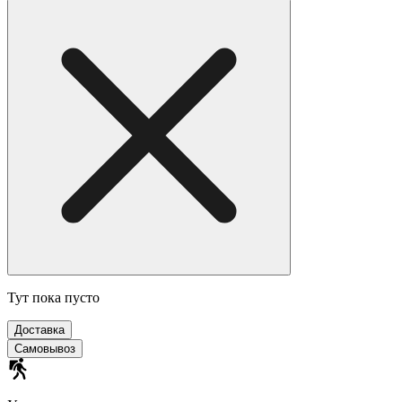
Тут пока пусто
Доставка
Самовывоз