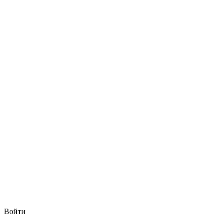
Войти