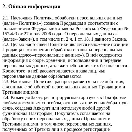
2. Общая информация
2.1. Настоящая Политика обработки персональных данных
(далее-«Политика») создана Продавцом в соответствии с
положениями Федерального закона Российской Федерации №
152-ФЗ от 27 июля 2006 года «О персональных данных»
(далее-«Закон»), в том числе п. 2 ч. 1 ст. 18. 1 данного Закона.
2.2. Целью настоящей Политики является изложение позиции
Продавца в отношении обработки и защиты персональных
данных (далее-«персональные данные»). В ней содержится
информация о сборе, хранении, использовании и передаче
персональных данных, а также требования к их безопасности.
Кроме того, в ней рассматриваются права лиц, чьи
персональные данные обрабатываются.
2.3. Настоящая Политика распространяется на все действия,
связанные с обработкой персональных данных Продавцом и
Третьими лицами.
2.4. Размещая Заказ, регистрируясь/авторизуясь в Платформе
любым доступным способом, отправляя претензию/обратную
связь, создавая Аккаунт или используя любой другой
функционал Платформы, Покупатель соглашается на
обработку своих персональных данных Продавцом и
Третьими лицами, в том числе персональных данных,
полученных от Третьих лиц в процессе регистрации/