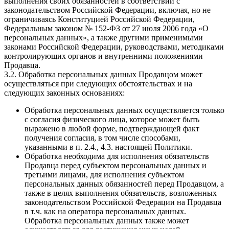
выполнения своих обязанностей в соответствии с
законодательством Российской Федерации, включая, но не
ограничиваясь Конституцией Российской Федерации,
Федеральным законом № 152-ФЗ от 27 июля 2006 года «О
персональных данных», а также другими применимыми
законами Российской Федерации, руководствами, методиками
контролирующих органов и внутренними положениями
Продавца.
3.2. Обработка персональных данных Продавцом может
осуществляться при следующих обстоятельствах и на
следующих законных основаниях:
Обработка персональных данных осуществляется только
с согласия физического лица, которое может быть
выражено в любой форме, подтверждающей факт
получения согласия, в том числе способами,
указанными в п. 2.4., 4.3. настоящей Политики.
Обработка необходима для исполнения обязательств
Продавца перед субъектом персональных данных и
третьими лицами, для исполнения субъектом
персональных данных обязанностей перед Продавцом, а
также в целях выполнения обязательств, возложенных
законодательством Российской Федерации на Продавца
в т.ч. как на оператора персональных данных.
Обработка персональных данных также может