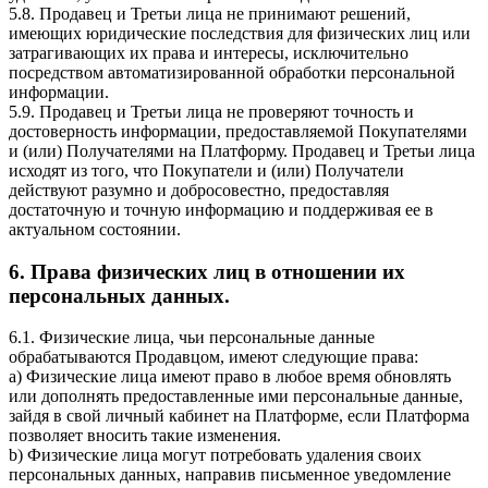
5.8. Продавец и Третьи лица не принимают решений,
имеющих юридические последствия для физических лиц или
затрагивающих их права и интересы, исключительно
посредством автоматизированной обработки персональной
информации.
5.9. Продавец и Третьи лица не проверяют точность и
достоверность информации, предоставляемой Покупателями
и (или) Получателями на Платформу. Продавец и Третьи лица
исходят из того, что Покупатели и (или) Получатели
действуют разумно и добросовестно, предоставляя
достаточную и точную информацию и поддерживая ее в
актуальном состоянии.
6. Права физических лиц в отношении их
персональных данных.
6.1. Физические лица, чьи персональные данные
обрабатываются Продавцом, имеют следующие права:
a) Физические лица имеют право в любое время обновлять
или дополнять предоставленные ими персональные данные,
зайдя в свой личный кабинет на Платформе, если Платформа
позволяет вносить такие изменения.
b) Физические лица могут потребовать удаления своих
персональных данных, направив письменное уведомление