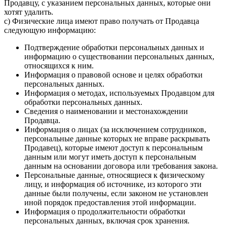
Продавцу, с указанием персональных данных, которые они
хотят удалить.
c) Физические лица имеют право получать от Продавца
следующую информацию:
Подтверждение обработки персональных данных и
информацию о существовании персональных данных,
относящихся к ним.
Информация о правовой основе и целях обработки
персональных данных.
Информация о методах, используемых Продавцом для
обработки персональных данных.
Сведения о наименовании и местонахождении
Продавца.
Информация о лицах (за исключением сотрудников,
персональные данные которых не вправе раскрывать
Продавец), которые имеют доступ к персональным
данным или могут иметь доступ к персональным
данным на основании договора или требования закона.
Персональные данные, относящиеся к физическому
лицу, и информация об источнике, из которого эти
данные были получены, если законом не установлен
иной порядок предоставления этой информации.
Информация о продолжительности обработки
персональных данных, включая срок хранения.