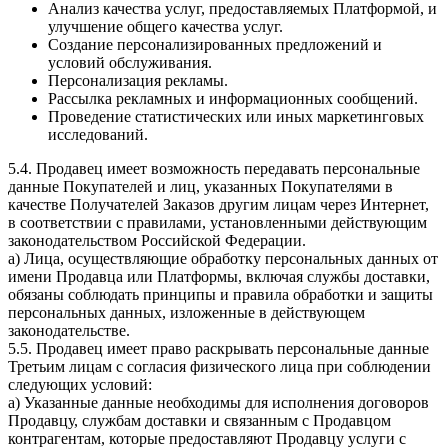
Анализ качества услуг, предоставляемых Платформой, и
улучшение общего качества услуг.
Создание персонализированных предложений и
условий обслуживания.
Персонализация рекламы.
Рассылка рекламных и информационных сообщений.
Проведение статистических или иных маркетинговых
исследований.
5.4. Продавец имеет возможность передавать персональные
данные Покупателей и лиц, указанных Покупателями в
качестве Получателей Заказов другим лицам через Интернет,
в соответствии с правилами, установленными действующим
законодательством Российской Федерации.
a) Лица, осуществляющие обработку персональных данных от
имени Продавца или Платформы, включая службы доставки,
обязаны соблюдать принципы и правила обработки и защиты
персональных данных, изложенные в действующем
законодательстве.
5.5. Продавец имеет право раскрывать персональные данные
Третьим лицам с согласия физического лица при соблюдении
следующих условий:
a) Указанные данные необходимы для исполнения договоров
Продавцу, службам доставки и связанным с Продавцом
контрагентам, которые предоставляют Продавцу услуги с