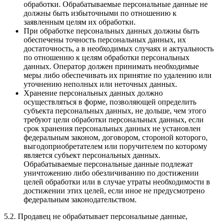
обработки. Обрабатываемые персональные данные не
должны быть избыточными по отношению к
заявленным целям их обработки.
При обработке персональных данных должны быть
обеспечены точность персональных данных, их
достаточность, а в необходимых случаях и актуальность
по отношению к целям обработки персональных
данных. Оператор должен принимать необходимые
меры либо обеспечивать их принятие по удалению или
уточнению неполных или неточных данных.
Хранение персональных данных должно
осуществляться в форме, позволяющей определить
субъекта персональных данных, не дольше, чем этого
требуют цели обработки персональных данных, если
срок хранения персональных данных не установлен
федеральным законом, договором, стороной которого,
выгодоприобретателем или поручителем по которому
является субъект персональных данных.
Обрабатываемые персональные данные подлежат
уничтожению либо обезличиванию по достижении
целей обработки или в случае утраты необходимости в
достижении этих целей, если иное не предусмотрено
федеральным законодательством.
5.2. Продавец не обрабатывает персональные данные,