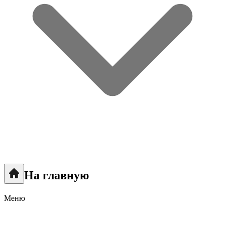
На главную
Меню