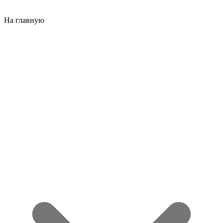
На главную