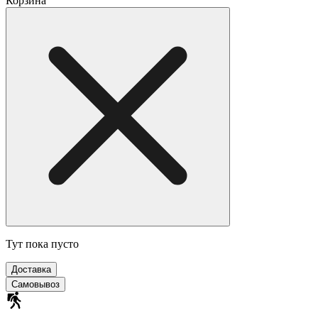
Корзина
Тут пока пусто
Доставка
Самовывоз