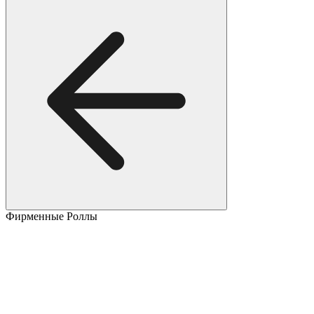
Фирменные Роллы