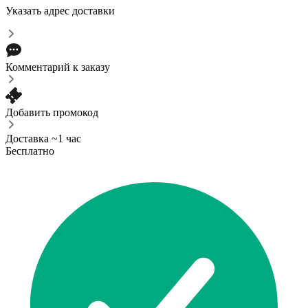
Указать адрес доставки
Комментарий к заказу
Добавить промокод
Доставка ~1 час
Бесплатно