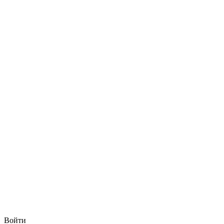
Войти