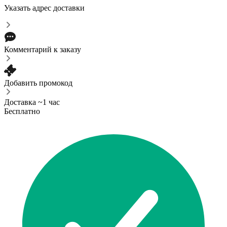
Указать адрес доставки
Комментарий к заказу
Добавить промокод
Доставка ~1 час
Бесплатно