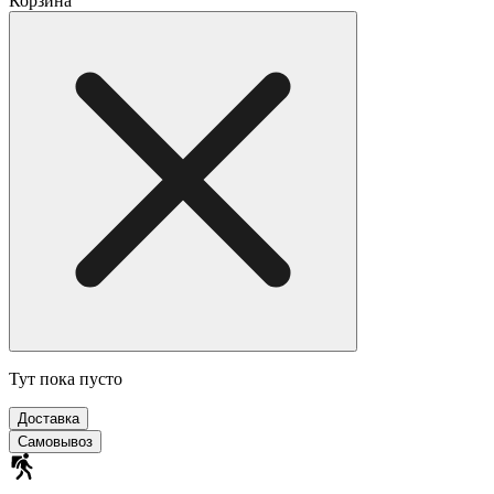
Корзина
Тут пока пусто
Доставка
Самовывоз