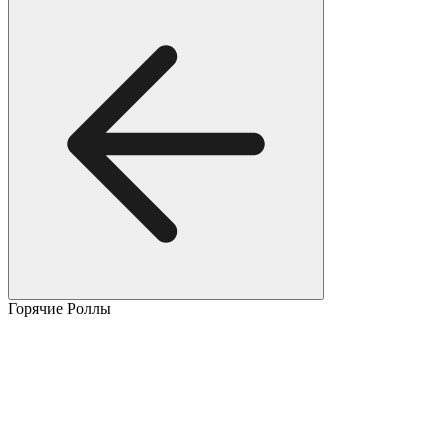
Горячие Роллы