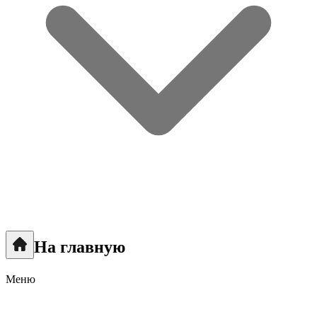
На главную
Меню