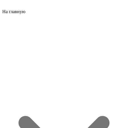
На главную