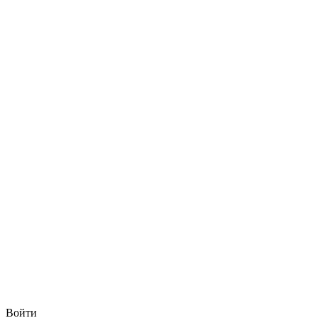
Войти