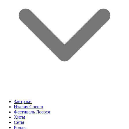
Завтраки
Италия Спешл
Фестиваль Лосося
Хиты
Сеты
Роллы