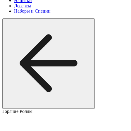
Напитки
Десерты
Наборы и Специи
Горячие Роллы