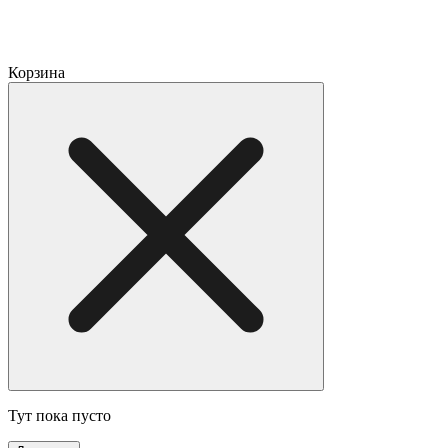
Корзина
Тут пока пусто