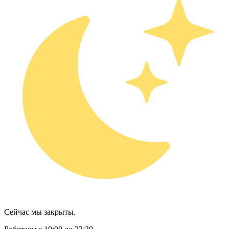
Сейчас мы закрыты.