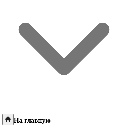
На главную