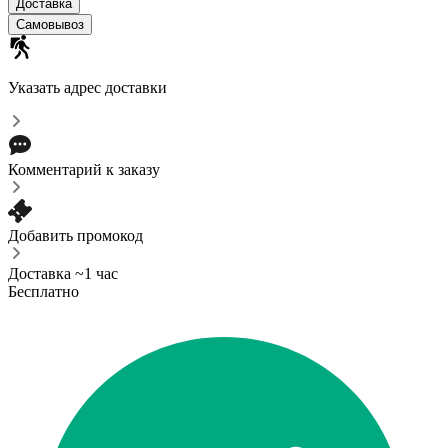
Доставка
Самовывоз
Указать адрес доставки
Комментарий к заказу
Добавить промокод
Доставка ~1 час
Бесплатно