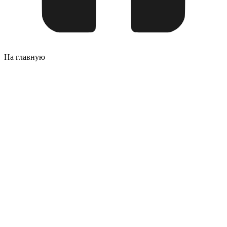
На главную