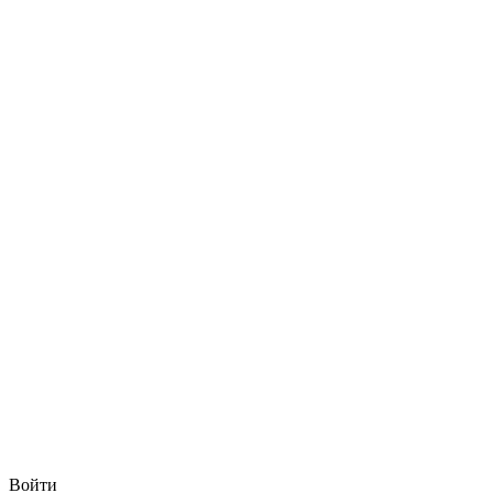
Войти