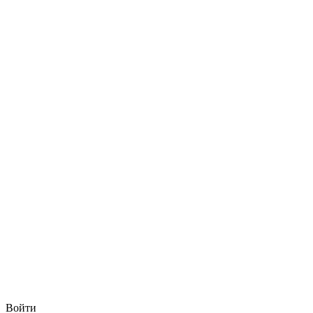
Войти