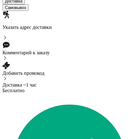
Доставка
Самовывоз
Указать адрес доставки
Комментарий к заказу
Добавить промокод
Доставка ~1 час
Бесплатно