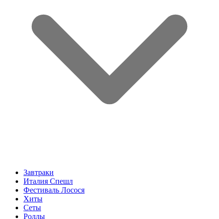
Завтраки
Италия Спешл
Фестиваль Лосося
Хиты
Сеты
Роллы