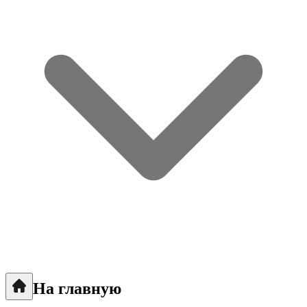
На главную