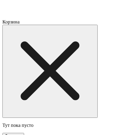
Корзина
Тут пока пусто