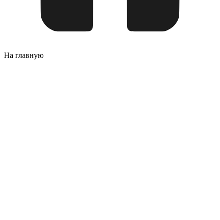
На главную