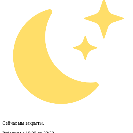
Сейчас мы закрыты.