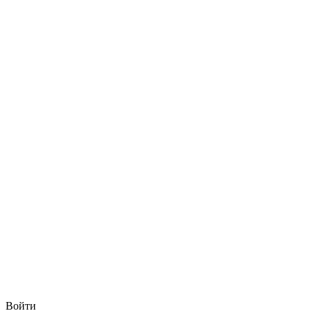
Войти