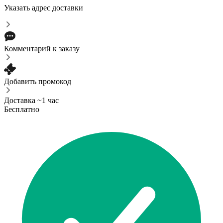
Указать адрес доставки
Комментарий к заказу
Добавить промокод
Доставка ~1 час
Бесплатно