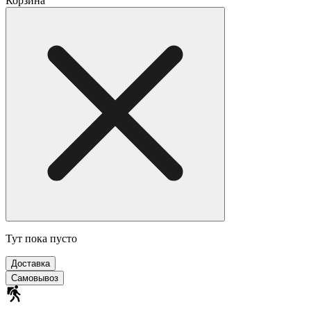
Корзина
Тут пока пусто
Доставка
Самовывоз