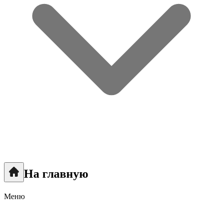
На главную
Меню