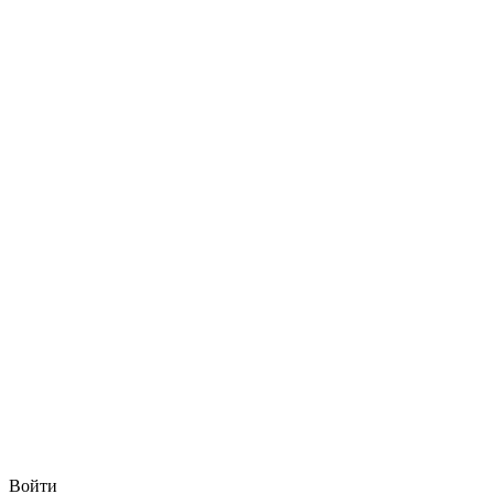
Войти