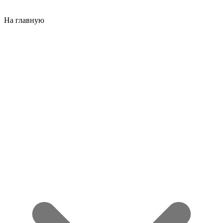
На главную