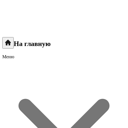
На главную
Меню