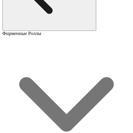
Фирменные Роллы