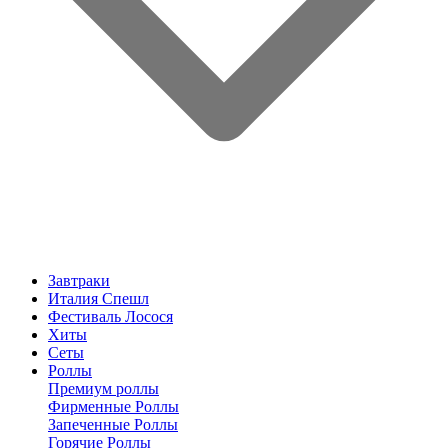
Завтраки
Италия Спешл
Фестиваль Лосося
Хиты
Сеты
Роллы
Премиум роллы
Фирменные Роллы
Запеченные Роллы
Горячие Роллы