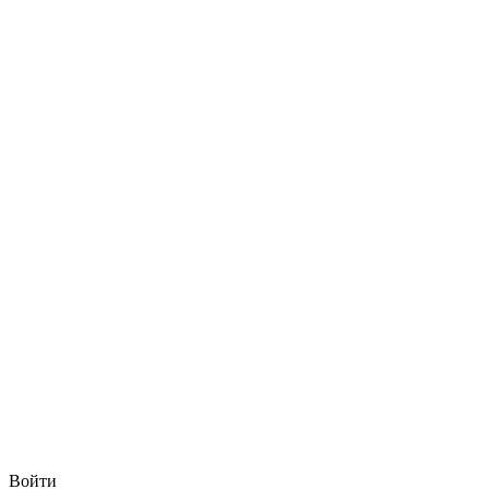
Войти