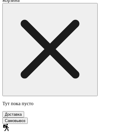
Корзина
Тут пока пусто
Доставка
Самовывоз