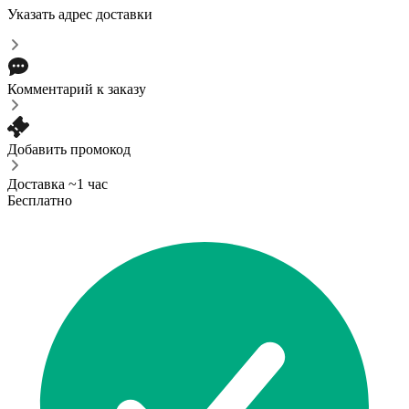
Указать адрес доставки
Комментарий к заказу
Добавить промокод
Доставка ~1 час
Бесплатно