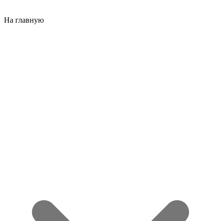
На главную