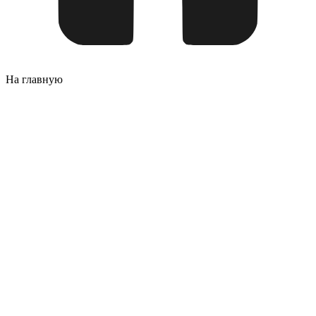
На главную