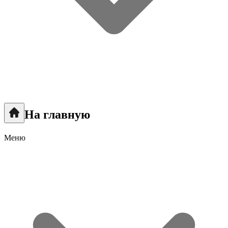
На главную
Меню