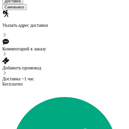
Доставка
Самовывоз
Указать адрес доставки
Комментарий к заказу
Добавить промокод
Доставка ~1 час
Бесплатно