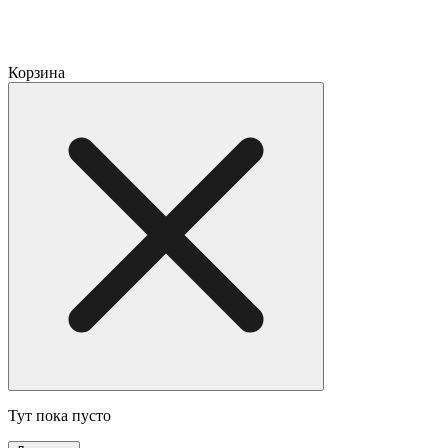
Корзина
Тут пока пусто