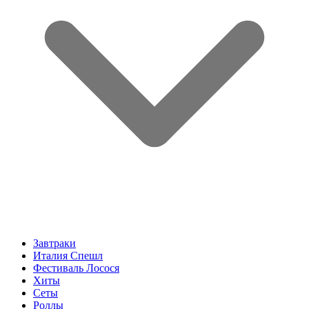
Завтраки
Италия Спешл
Фестиваль Лосося
Хиты
Сеты
Роллы