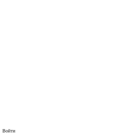
Войти