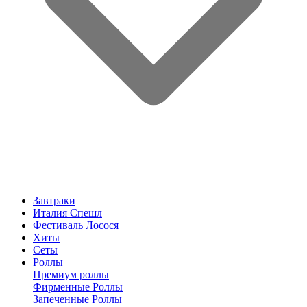
Завтраки
Италия Спешл
Фестиваль Лосося
Хиты
Сеты
Роллы
Премиум роллы
Фирменные Роллы
Запеченные Роллы