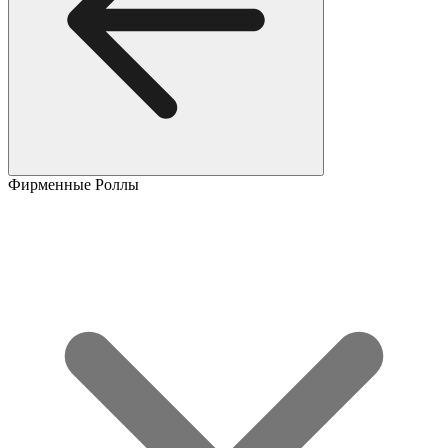
Фирменные Роллы