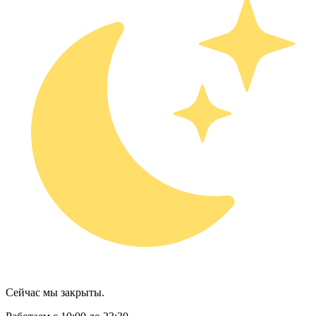
Сейчас мы закрыты.