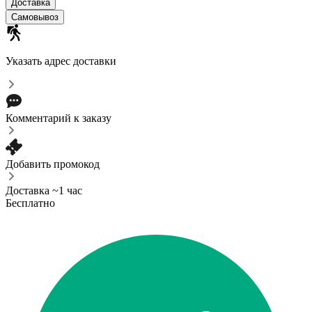
Доставка
Самовывоз
Указать адрес доставки
Комментарий к заказу
Добавить промокод
Доставка ~1 час
Бесплатно