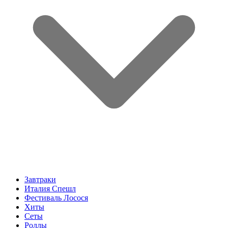
Завтраки
Италия Спешл
Фестиваль Лосося
Хиты
Сеты
Роллы