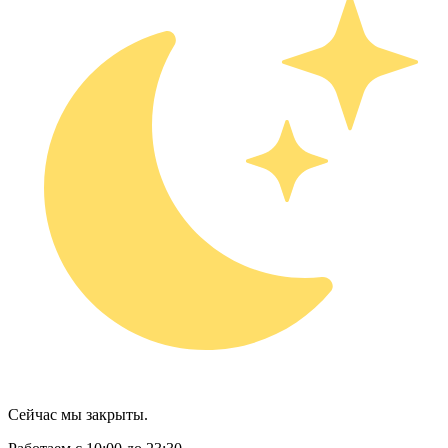
Сейчас мы закрыты.