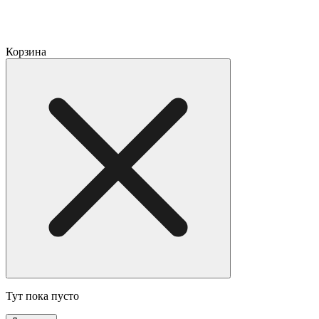
Корзина
Тут пока пусто