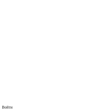
Войти