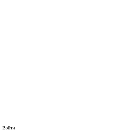
Войти