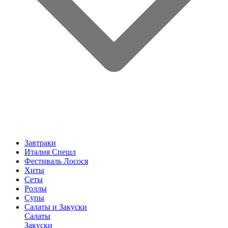
Завтраки
Италия Спешл
Фестиваль Лосося
Хиты
Сеты
Роллы
Супы
Салаты и Закуски
Салаты
Закуски