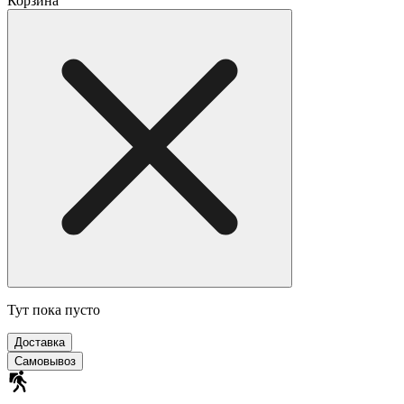
Корзина
Тут пока пусто
Доставка
Самовывоз