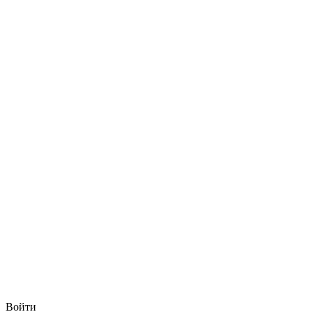
Войти