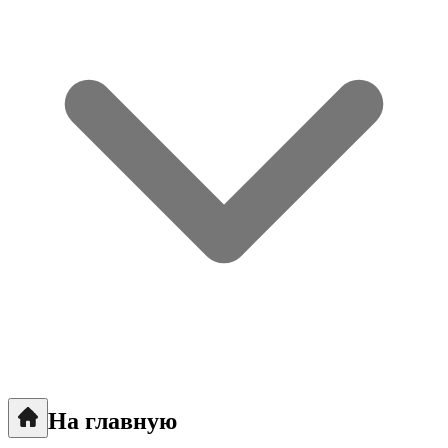
На главную