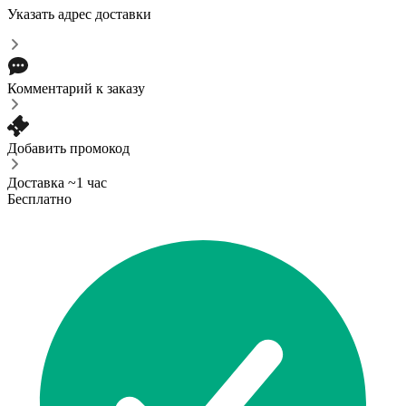
Указать адрес доставки
Комментарий к заказу
Добавить промокод
Доставка ~1 час
Бесплатно