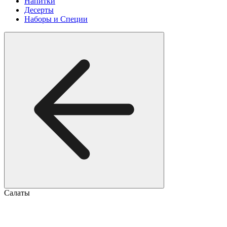
Напитки
Десерты
Наборы и Специи
Салаты