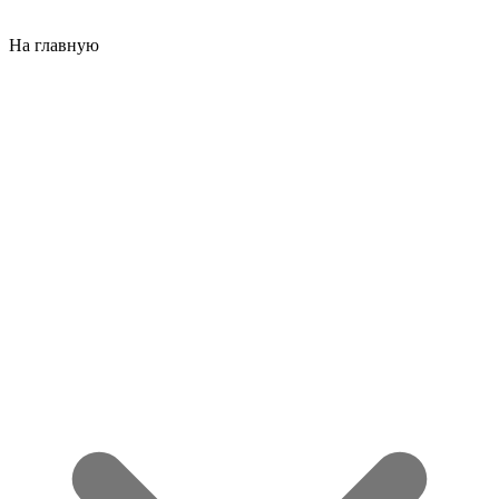
На главную