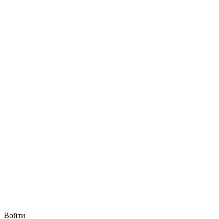
Войти