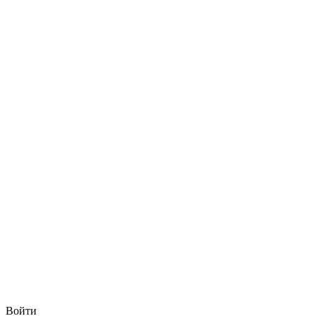
Войти