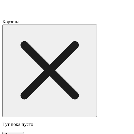
Корзина
Тут пока пусто