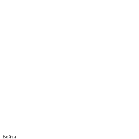
Войти