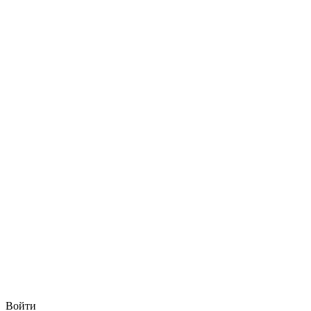
Войти