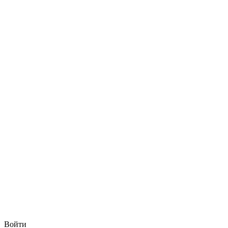
Войти