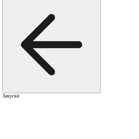
Закуски