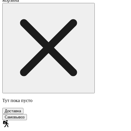
Корзина
Тут пока пусто
Доставка
Самовывоз