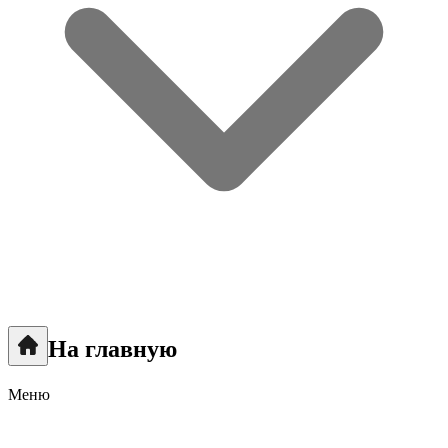
На главную
Меню