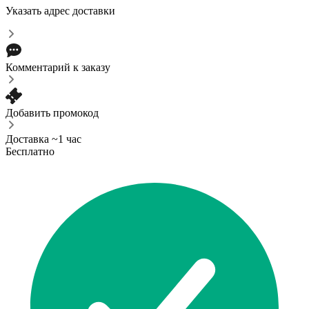
Указать адрес доставки
Комментарий к заказу
Добавить промокод
Доставка ~1 час
Бесплатно