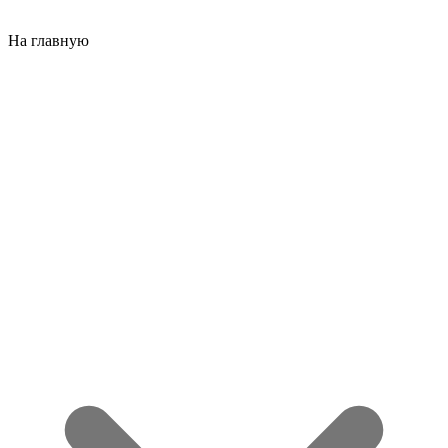
На главную