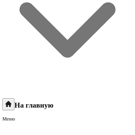
На главную
Меню