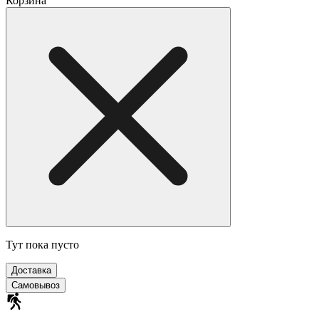
Корзина
Тут пока пусто
Доставка
Самовывоз