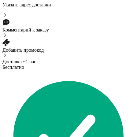
Указать адрес доставки
Комментарий к заказу
Добавить промокод
Доставка ~1 час
Бесплатно