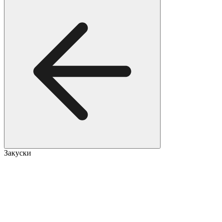
Закуски