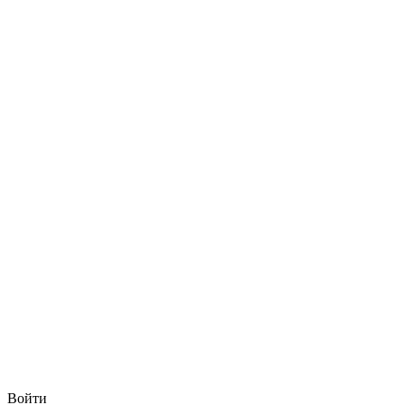
Войти