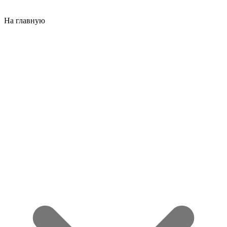
На главную