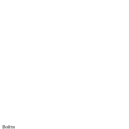
Войти