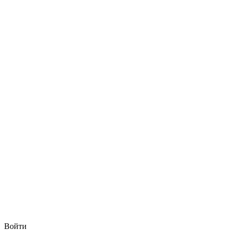
Войти