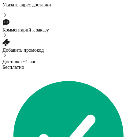
Указать адрес доставки
Комментарий к заказу
Добавить промокод
Доставка ~1 час
Бесплатно