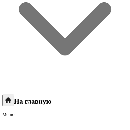
На главную
Меню