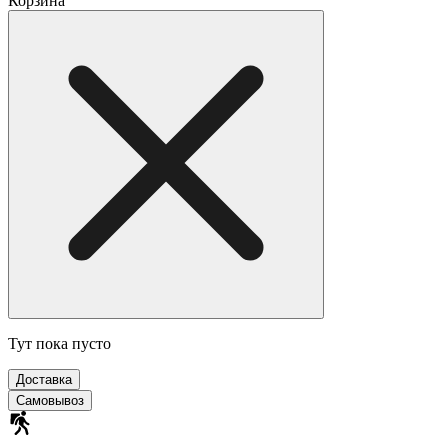
Корзина
Тут пока пусто
Доставка
Самовывоз