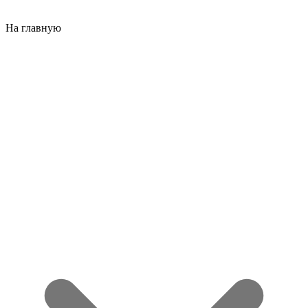
На главную