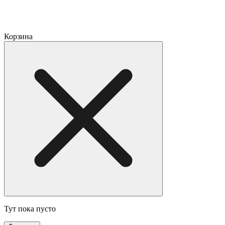
Корзина
Тут пока пусто