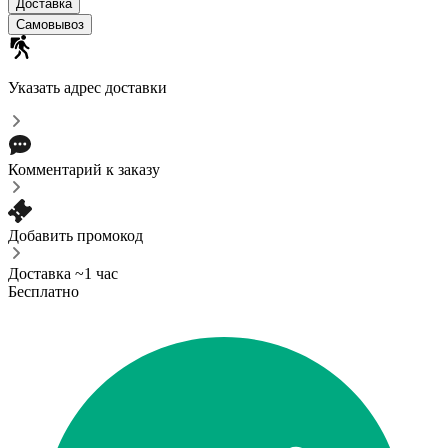
Доставка
Самовывоз
Указать адрес доставки
Комментарий к заказу
Добавить промокод
Доставка ~1 час
Бесплатно