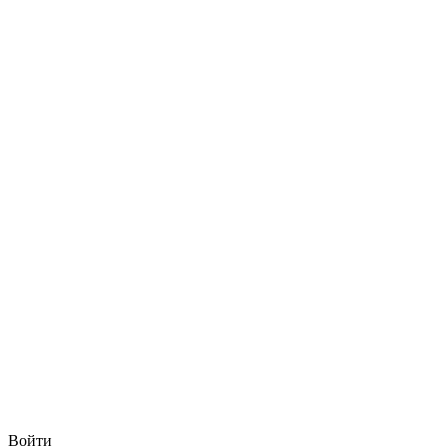
Войти