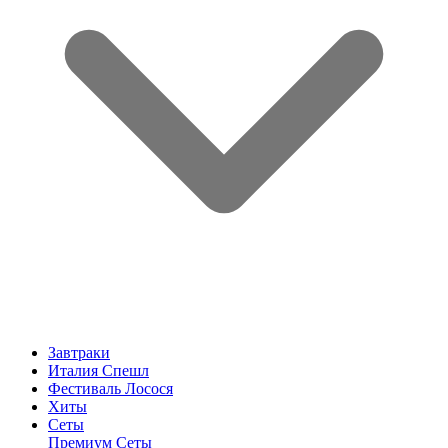
Завтраки
Италия Спешл
Фестиваль Лосося
Хиты
Сеты
Премиум Сеты