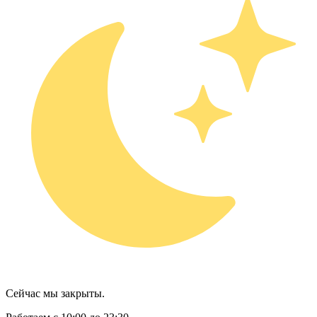
Сейчас мы закрыты.