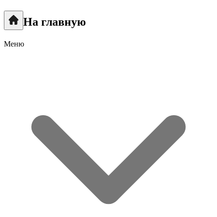
На главную
Меню