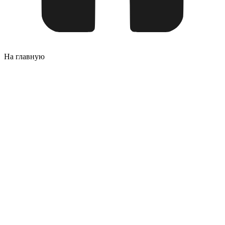
На главную