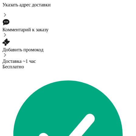
Указать адрес доставки
Комментарий к заказу
Добавить промокод
Доставка ~1 час
Бесплатно