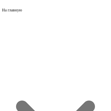
На главную