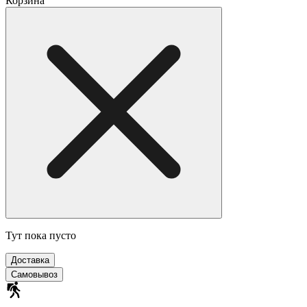
Корзина
Тут пока пусто
Доставка
Самовывоз