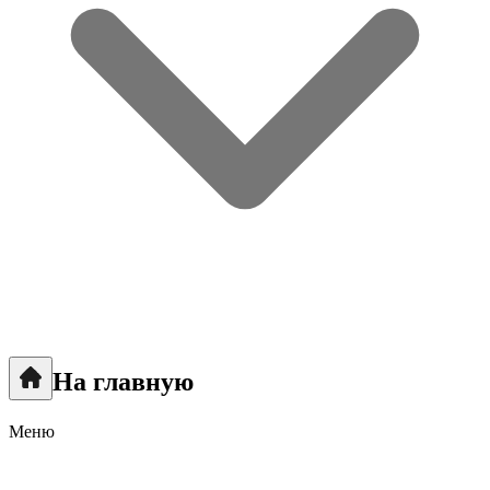
На главную
Меню