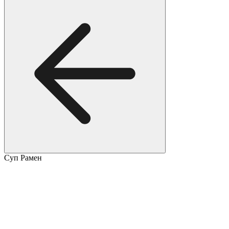
Суп Рамен