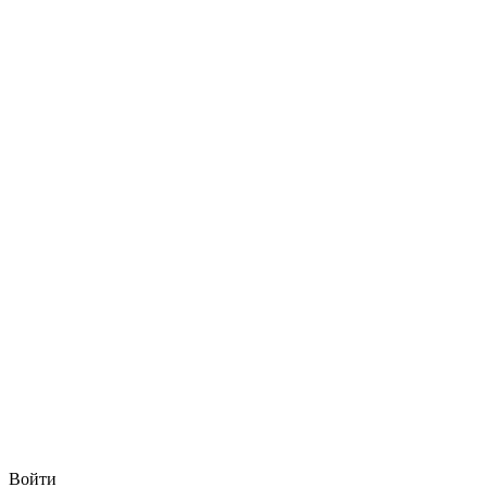
Войти