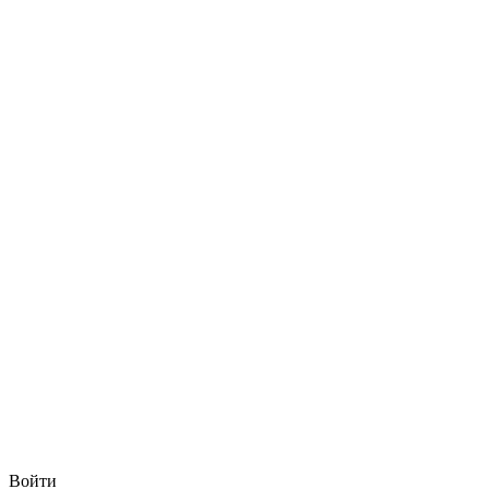
Войти